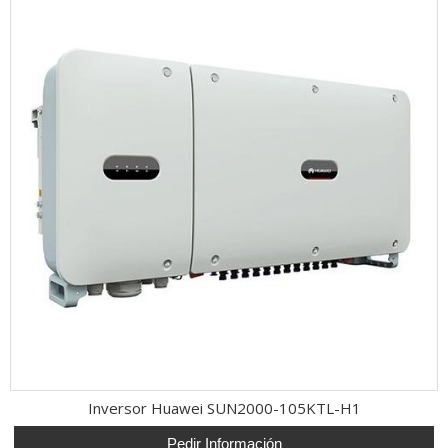
Inversor Huawei SUN2000-105KTL-H1
Pedir Información