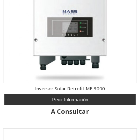
Inversor Sofar Retrofit ME 3000
Pedir Información
A Consultar