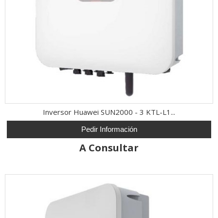
Inversor Huawei SUN2000 - 3 KTL-L1...
Pedir Información
A Consultar