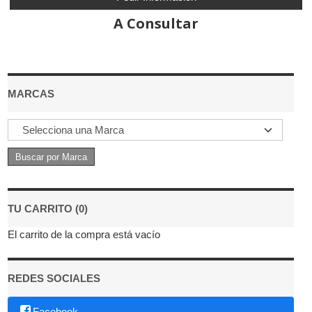
A Consultar
MARCAS
TU CARRITO (0)
El carrito de la compra está vacío
REDES SOCIALES
Facebook