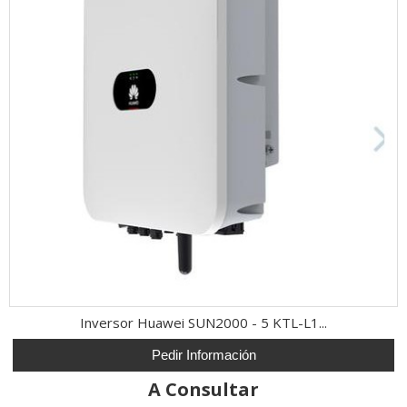
Inversor Huawei SUN2000 - 5 KTL-L1...
Pedir Información
A Consultar