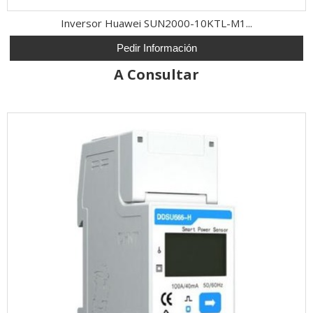
Inversor Huawei SUN2000-10KTL-M1...
Pedir Información
A Consultar