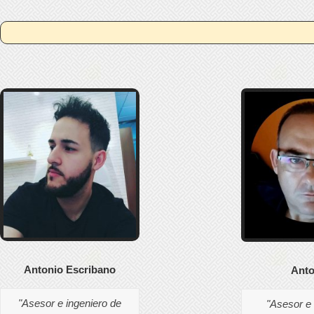
Antonio Escribano
Anto
"Asesor e ingeniero de
"Asesor e 