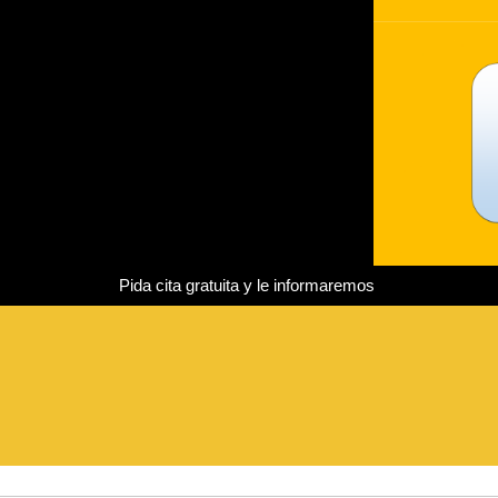
Pida cita gratuita y le informaremos