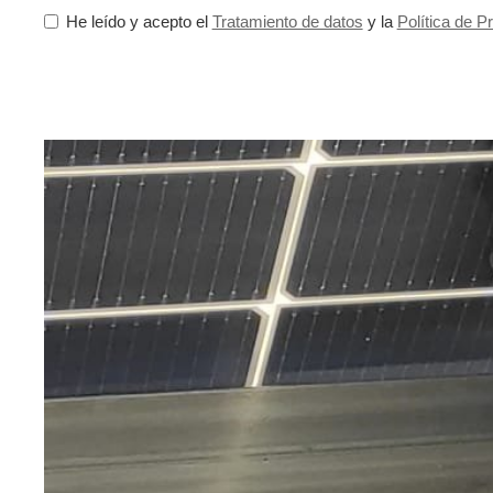
He leído y acepto el
Tratamiento de datos
y la
Política de P