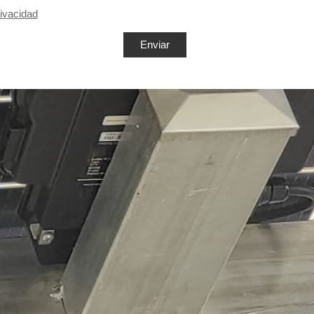
rivacidad