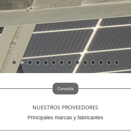
Consulta
NUESTROS PROVEEDORES
Principales marcas y fabricantes