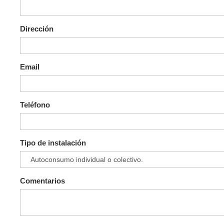
Dirección
Email
Teléfono
Tipo de instalación
Comentarios