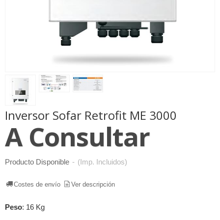
Inversor Sofar Retrofit ME 3000
A Consultar
Producto Disponible
-
(Imp. Incluidos)
Costes de envío
Ver descripción
Peso
:
16 Kg