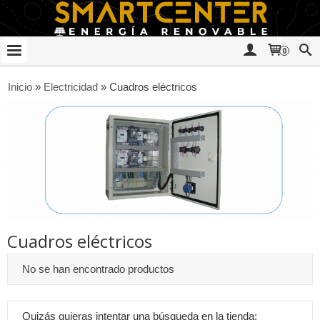
0
Inicio
»
Electricidad
»
Cuadros eléctricos
Cuadros eléctricos
No se han encontrado productos
Quizás quieras intentar una búsqueda en la tienda: