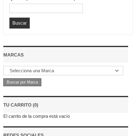
MARCAS
TU CARRITO (0)
El carrito de la compra está vacío
REDES SOCIALES