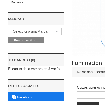
Domótica
MARCAS
TU CARRITO (0)
Iluminación
El carrito de la compra está vacío
No se han encont
REDES SOCIALES
Quizás quieras int
Facebook