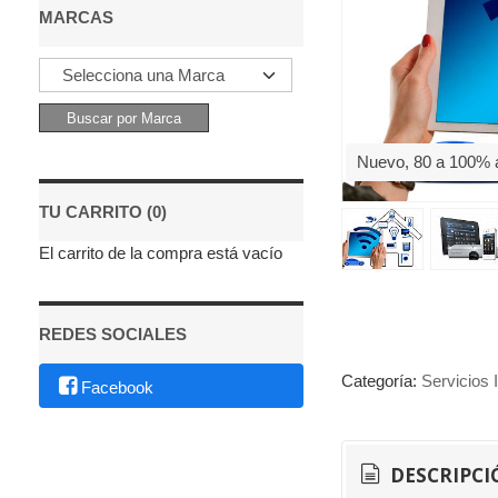
MARCAS
Nuevo, 80 a 100% 
TU CARRITO (0)
El carrito de la compra está vacío
REDES SOCIALES
Categoría:
Servicios 
Facebook
DESCRIPCI