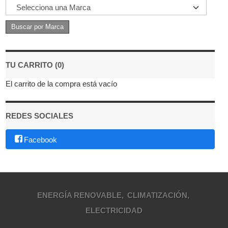
TU CARRITO (0)
El carrito de la compra está vacío
REDES SOCIALES
Facebook
ENERGÍA RENOVABLE
CLIMATIZACIÓN
ELECTRICIDAD