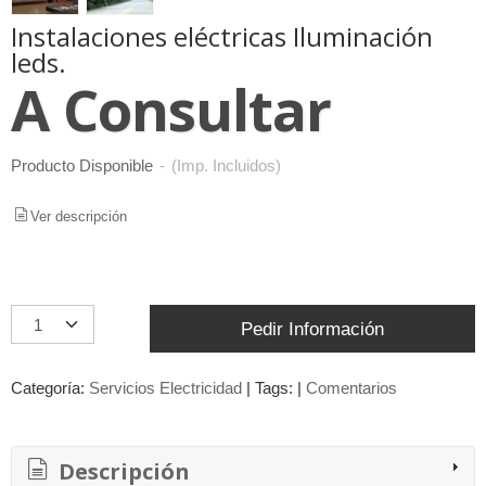
Instalaciones eléctricas Iluminación
leds.
A Consultar
Producto Disponible
-
(Imp. Incluidos)
Ver descripción
Pedir Información
Categoría:
Servicios Electricidad
|
Tags:
|
Comentarios
Descripción